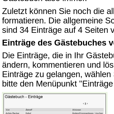
Zuletzt können Sie noch die a
formatieren. Die allgemeine Sc
sind 34 Einträge auf 4 Seiten 
Einträge des Gästebuches v
Die Einträge, die in Ihr Gäste
ändern, kommentieren und lö
Einträge zu gelangen, wählen 
bitte den Menüpunkt "Einträge