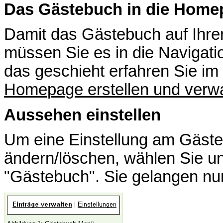
Das Gästebuch in die Home
Damit das Gästebuch auf Ihr
müssen Sie es in die Navigat
das geschieht erfahren Sie im 
Homepage erstellen und verw
Aussehen einstellen
Um eine Einstellung am Gäst
ändern/löschen, wählen Sie un
"Gästebuch". Sie gelangen nu