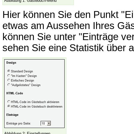
Abbildung 1: Gästebuch-Menü
Hier können Sie den Punkt "Ei
etwas am Aussehen Ihres Gäs
können Sie unter "Einträge ve
sehen Sie eine Statistik über
Abbildung 2: Einstellungen