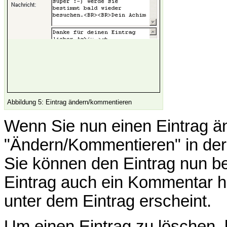
Abbildung 5: Eintrag ändern/kommentieren
Wenn Sie nun einen Eintrag än
"Ändern/Kommentieren" in der
Sie können den Eintrag nun b
Eintrag auch ein Kommentar 
unter dem Eintrag erscheint.
Um einen Eintrag zu löschen, k