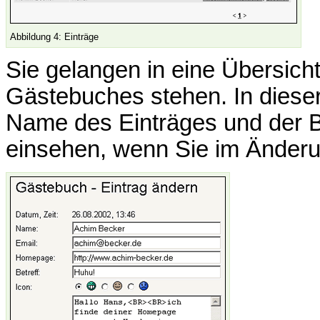
Abbildung 4: Einträge
Sie gelangen in eine Übersicht,
Gästebuches stehen. In dieser
Name des Einträges und der B
einsehen, wenn Sie im Änderu