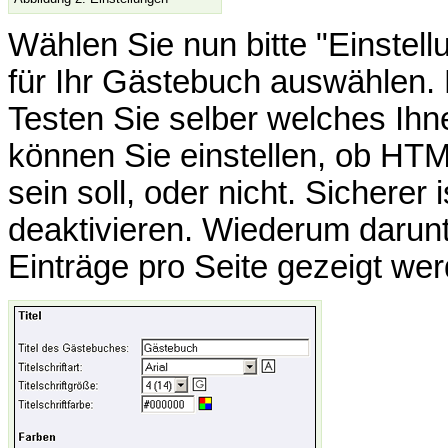
Wählen Sie nun bitte "Einstel
für Ihr Gästebuch auswählen. 
Testen Sie selber welches Ihne
können Sie einstellen, ob HT
sein soll, oder nicht. Sichere
deaktivieren. Wiederum darunt
Einträge pro Seite gezeigt wer