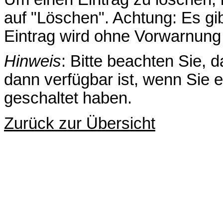
auf "Löschen". Achtung: Es gib
Eintrag wird ohne Vorwarnung 
Hinweis
: Bitte beachten Sie, 
dann verfügbar ist, wenn Sie 
geschaltet haben.
Zurück zur Übersicht