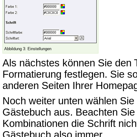
Abbildung 3: Einstellungen
Als nächstes können Sie den 
Formatierung festlegen. Sie sol
anderen Seiten Ihrer Homepag
Noch weiter unten wählen Sie b
Gästebuch aus. Beachten Sie 
Kombinationen die Schrift nich
Gästebuch also immer.